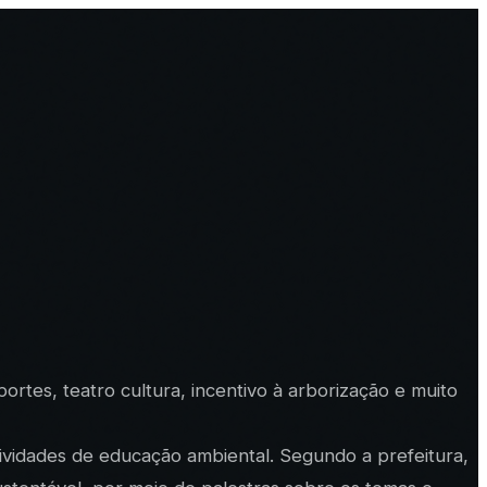
ortes, teatro cultura, incentivo à arborização e muito
atividades de educação ambiental. Segundo a prefeitura,