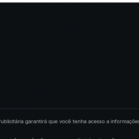
ublicitária garantirá que você tenha acesso a informaçõ