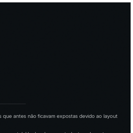
es que antes não ficavam expostas devido ao layout