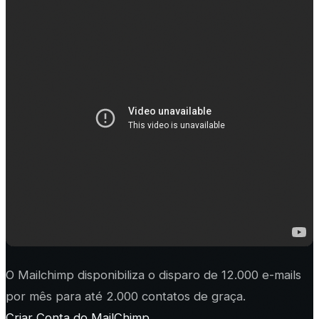
O Mailchimp disponibiliza o disparo de 12.000 e-mails
por mês para até 2.000 contatos de graça.
Criar Conta do MailChimp