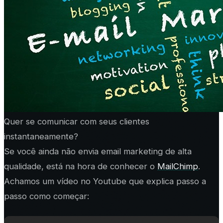
Quer se comunicar com seus clientes
instantaneamente?
Se você ainda não envia email marketing de alta
qualidade, está na hora de conhecer o
MailChimp
.
Achamos um vídeo no Youtube que explica passo a
passo como começar: