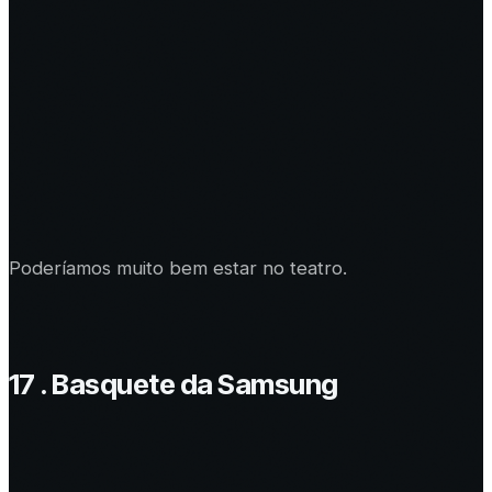
Poderíamos muito bem estar no teatro.
17 . Basquete da Samsung