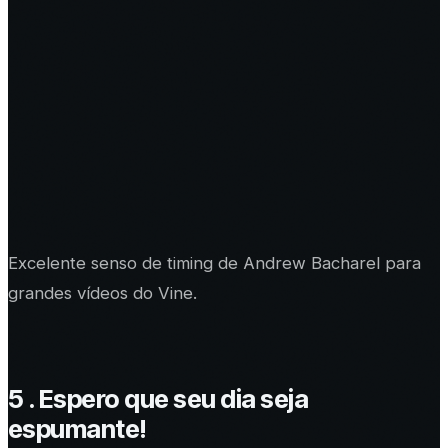
Excelente senso de timing de Andrew Bacharel para
grandes vídeos do Vine.
5 . Espero que seu dia seja
espumante!