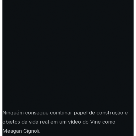
Ninguém consegue combinar papel de construção e
objetos da vida real em um vídeo do Vine como
Meagan Cignoli.