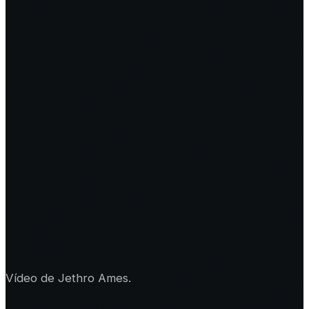
Vídeo de Jethro Ames.