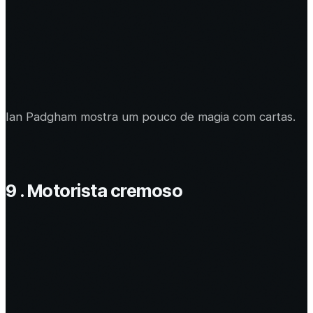
Ian Padgham mostra um pouco de magia com cartas.
9 . Motorista cremoso