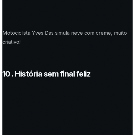
Motociclista Yves Das simula neve com creme, muito
criativo!
10 . História sem final feliz