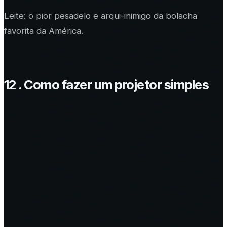
Leite: o pior pesadelo e arqui-inimigo da bolacha
favorita da América.
12 . Como fazer um projetor simples