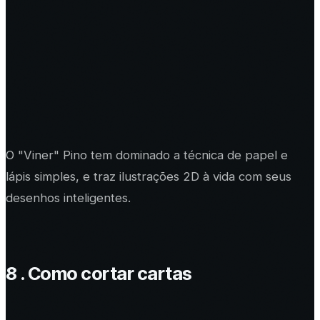
O "Viner" Pino tem dominado a técnica de papel e
lápis simples, e traz ilustrações 2D à vida com seus
desenhos inteligentes.
8 . Como cortar cartas