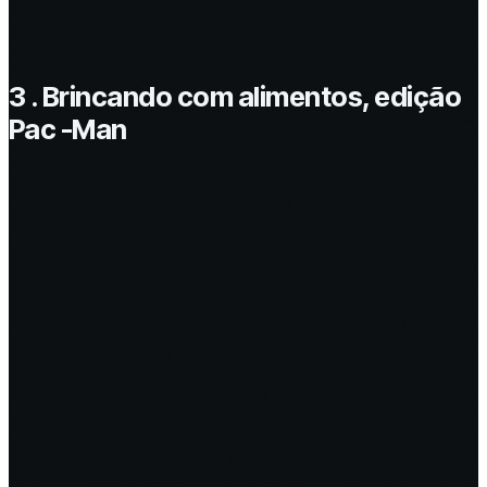
3 . Brincando com alimentos, edição
Pac -Man