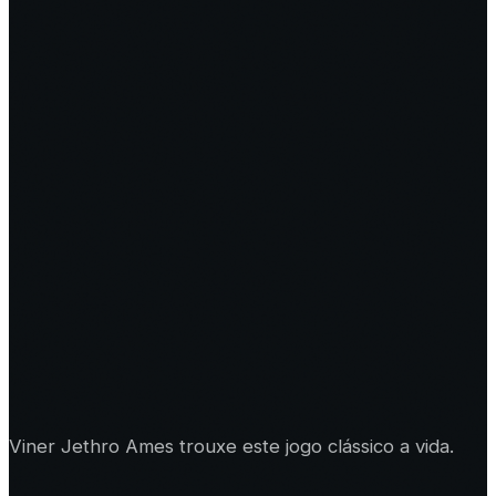
Viner Jethro Ames trouxe este jogo clássico a vida.