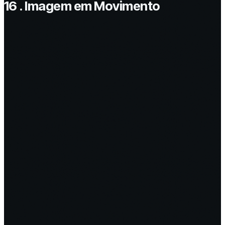
16 . Imagem em Movimento