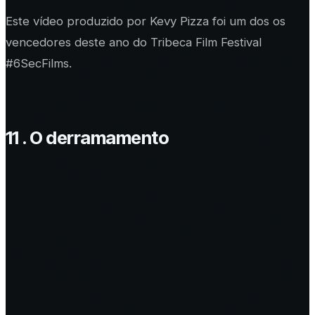
Este vídeo produzido por Kevy Pizza foi um dos os
vencedores deste ano do Tribeca Film Festival
#6SecFilms.
11 . O derramamento