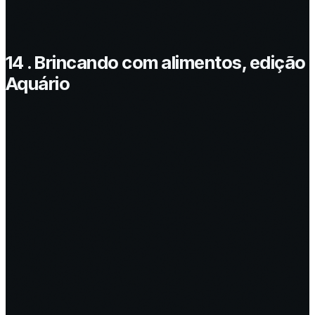
14 . Brincando com alimentos, edição
Aquário