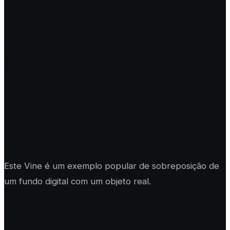
Este Vine é um exemplo popular de sobreposição de
um fundo digital com um objeto real.