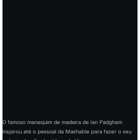
O famoso manequim de madeira de Ian Padgham
inspirou até o pessoal da Mashable para fazer o seu