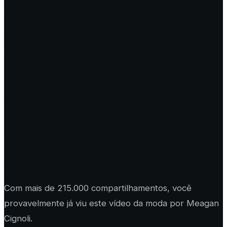
Com mais de 215.000 compartilhamentos, você
provavelmente já viu este vídeo da moda por Meagan
Cignoli.