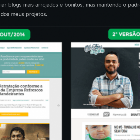
iar blogs mais arrojados e bonitos, mas mantendo o padr
 dos meus projetos.