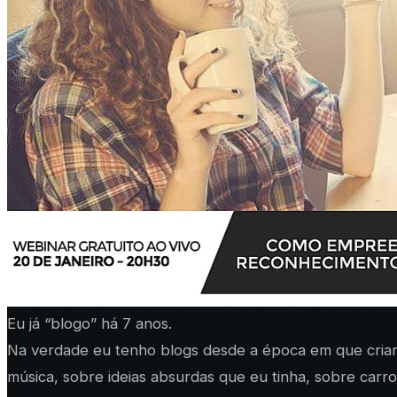
Eu já “blogo” há 7 anos.
Na verdade eu tenho blogs desde a época em que criar u
música, sobre ideias absurdas que eu tinha, sobre carro