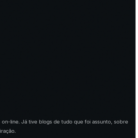
n-line. Já tive blogs de tudo que foi assunto, sobre
iração.