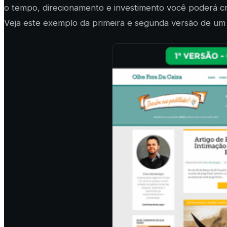
o tempo, direcionamento e investimento você poderá cr
Veja este exemplo da primeira e segunda versão de um