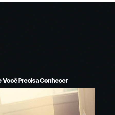
e Você Precisa Conhecer