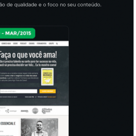
ão de qualidade e o foco no seu conteúdo.