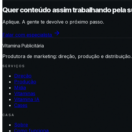
Quer conteúdo assim trabalhando pela 
Aplique. A gente te devolve o próximo passo.
Falar com especialista
Vitamina Publicitária
Produtora de marketing: direção, produção e distribuição.
SERVIÇOS
Direção
Produção
Mídia
Vitaminas
Vitamina IA
Cases
CASA
Sobre
Como funciona