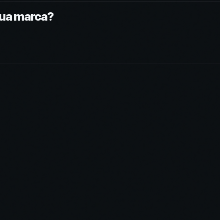
sua marca?