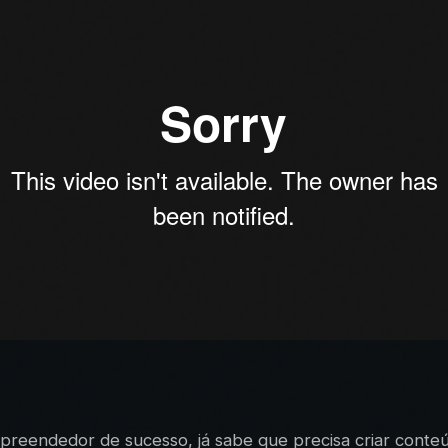
preendedor de sucesso, já sabe que precisa criar conte