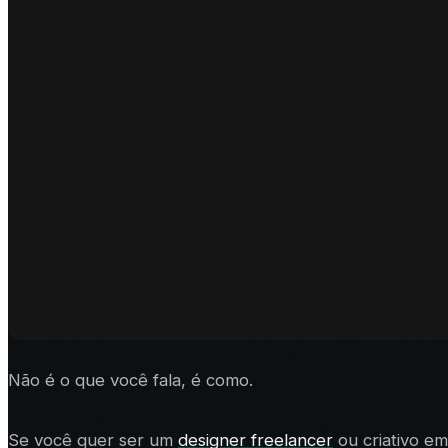
Não é o que você fala, é como.
Se você quer ser um
designer freelancer
ou criativo em