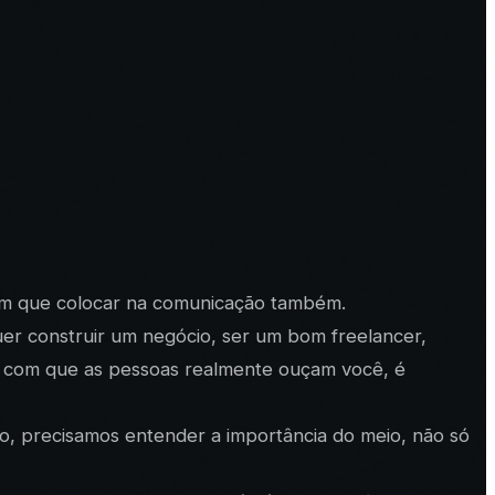
 tem que colocar na comunicação também.
er construir um negócio, ser um bom freelancer,
 com que as pessoas realmente ouçam você, é
o, precisamos entender a importância do meio, não só