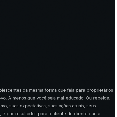
dolescentes da mesma forma que fala para proprietários
vo. A menos que você seja mal-educado. Ou rebelde.
mo, suas expectativas, suas ações atuais, seus
, é por resultados para o cliente do cliente que a