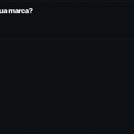
sua marca?