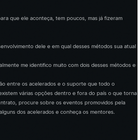
ara que ele aconteça, tem poucos, mas já fizeram
esenvolvimento dele e em qual desses métodos sua atual
lmente me identifico muito com dois desses métodos e
ão entre os acelerados e o suporte que todo o
xistem várias opções dentro e fora do país o que torna
ontrato, procure sobre os eventos promovidos pela
alguns dos acelerados e conheça os mentores.