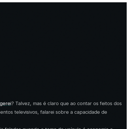
gerei
? Talvez, mas é claro que ao contar os feitos dos
tos televisivos, falarei sobre a capacidade de