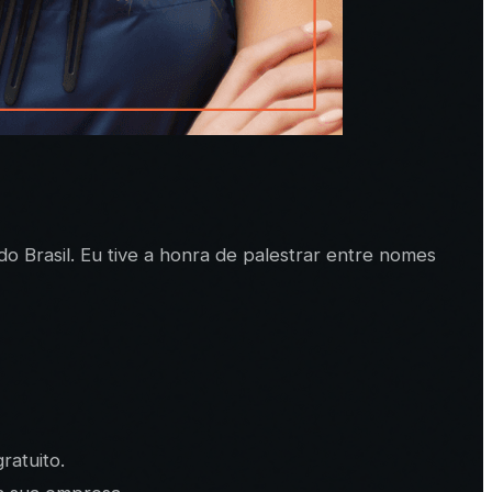
do Brasil. Eu tive a honra de palestrar entre nomes
ratuito.