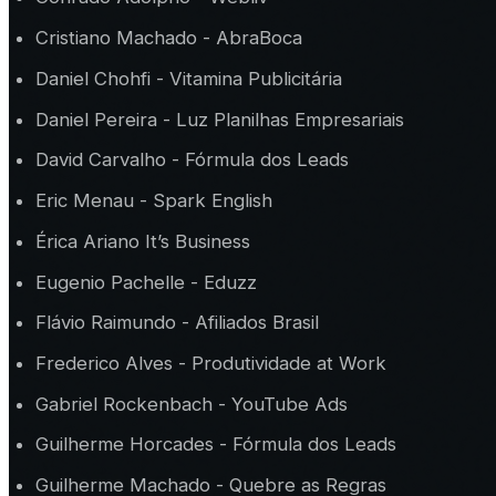
Cristiano Machado - AbraBoca
Daniel Chohfi - Vitamina Publicitária
Daniel Pereira - Luz Planilhas Empresariais
David Carvalho - Fórmula dos Leads
Eric Menau - Spark English
Érica Ariano It’s Business
Eugenio Pachelle - Eduzz
Flávio Raimundo - Afiliados Brasil
Frederico Alves - Produtividade at Work
Gabriel Rockenbach - YouTube Ads
Guilherme Horcades - Fórmula dos Leads
Guilherme Machado - Quebre as Regras