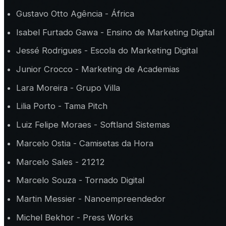
Gustavo Otto Agência - África
Isabel Furtado Gawa - Ensino de Marketing Digital
Jessé Rodrigues - Escola do Marketing Digital
Junior Crocco - Marketing de Academias
Lara Moreira - Grupo Villa
Lilia Porto - Tama Pitch
Luiz Felipe Moraes - Softland Sistemas
Marcelo Ostia - Camisetas da Hora
Marcelo Sales - 21212
Marcelo Souza - Tornado Digital
Martin Messier - Nanoempreendedor
Michel Bekhor - Press Works