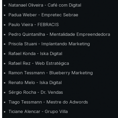
Natanael Oliveira - Café com Digital
Padua Weber - Empretec Sebrae
Paulo Vieira - FEBRACIS
Pedro Quintanilha - Mentalidade Empreendedora
Priscila Stuani - Implantando Marketing
Rafael Konda - Iska Digital
Rafael Rez - Web Estratégica
Ramon Tessmann - Blueberry Marketing
Renato Melo - Iska Digital
Sérgio Rocha - Dr. Vendas
Tiago Tessmann - Mestre do Adwords
Ticiane Alencar - Grupo Villa