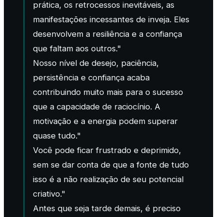
prática, os retrocessos inevitáveis, as
manifestações incessantes de inveja. Eles
desenvolvem a resiliência e a confiança
que faltam aos outros."
Nosso nível de desejo, paciência,
persistência e confiança acaba
contribuindo muito mais para o sucesso
que a capacidade de raciocínio. A
motivação e a energia podem superar
quase tudo."
Você pode ficar frustrado e deprimido,
sem se dar conta de que a fonte de tudo
isso é a não realização de seu potencial
criativo."
Antes que seja tarde demais, é preciso