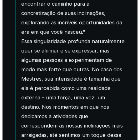
encontrar o caminho para a
concretização de suas inclinações,
explorando as incríveis oportunidades da
era em que você nasceu."
Essa singularidade profunda naturalmente
quer se afirmar e se expressar, mas
algumas pessoas a experimentam de
modo mais forte que outras. No caso dos
Mestres, sua intensidade é tamanha que
ela é percebida como uma realidade
externa – uma força, uma voz, um
destino. Nos momentos em que nos
dedicamos a atividades que
correspondem às nossas inclinações mais
arraigadas, até sentimos um toque dessa