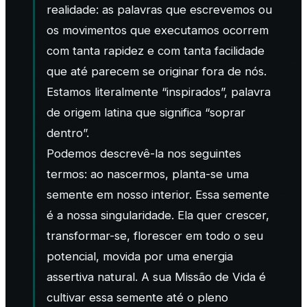
realidade: as palavras que escrevemos ou
os movimentos que executamos ocorrem
com tanta rapidez e com tanta facilidade
que até parecem se originar fora de nós.
Estamos literalmente “inspirados”, palavra
de origem latina que significa “soprar
dentro”.
Podemos descrevê-la nos seguintes
termos: ao nascermos, planta-se uma
semente em nosso interior. Essa semente
é a nossa singularidade. Ela quer crescer,
transformar-se, florescer em todo o seu
potencial, movida por uma energia
assertiva natural. A sua Missão de Vida é
cultivar essa semente até o pleno