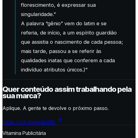
florescimento, é expressar sua
singularidade."
A palavra “gênio” vem do latim e se
referia, de início, a um espírito guardião
que assistia o nascimento de cada pessoa;
mais tarde, passou a se referir às
qualidades inatas que conferem a cada
indivíduo atributos únicos.)"
Quer conteúdo assim trabalhando pela
sua marca?
Aplique. A gente te devolve o próximo passo.
Falar com especialista
Vitamina Publicitária