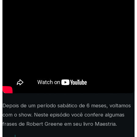
Depois de um período sabático de 6 meses, voltamos
com o show. Neste episódio você confere algumas
frases de Robert Greene em seu livro Maestria.