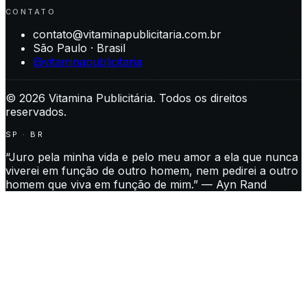
CONTATO
contato@vitaminapublicitaria.com.br
São Paulo · Brasil
@vitaminapublicitaria
©
2026
Vitamina Publicitária. Todos os direitos
reservados.
SP · BR
“Juro pela minha vida e pelo meu amor a ela que nunca
viverei em função de outro homem, nem pedirei a outro
homem que viva em função de mim.” — Ayn Rand