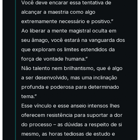
Você deve encarar essa tentativa de
alcançar a maestria como algo
extremamente necessário e positivo.”
Ao liberar a mente magistral oculta em
seu âmago, você estará na vanguarda dos
que exploram os limites estendidos da
força de vontade humana.”
Não talento nem brilhantismo, que é algo
a ser desenvolvido, mas uma inclinação
profunda e poderosa para determinado
tema.”
Esse vínculo e esse anseio intensos lhes
oferecem resistência para suportar a dor
do processo – as dúvidas a respeito de si
mesmo, as horas tediosas de estudo e