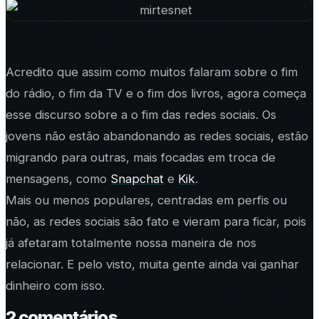
Acredito que assim como muitos falaram sobre o fim
do rádio, o fim da TV e o fim dos livros, agora começa
esse discurso sobre a o fim das redes sociais. Os
jovens não estão abandonando as redes sociais, estão
migrando para outras, mais focadas em troca de
mensagens, como
Snapchat
e
Kik
.
Mais ou menos populares, centradas em perfis ou
não, as redes sociais são fato e vieram para ficar, pois
já afetaram totalmente nossa maneira de nos
relacionar. E pelo visto, muita gente ainda vai ganhar
dinheiro com isso.
2
comentário
s