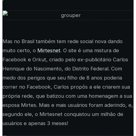
Mas no Brasil também tem rede social nova dando
muito certo, o
Mirtesnet
. O site é uma mistura de
Facebook e Orkut, criado pelo ex-publicitário Carlos
Henrique do Nascimento, do Distrito Federal. Com
medo dos perigos que seu filho de 8 anos poderia
correr no Facebook, Carlos propôs a ele criarem sua
própria rede, que batizou com uma homenagem a sua
esposa Mirtes. Mais e mais usuários foram aderindo, e,
segundo ele, o Mirtesnet conquistou um milhão de
usuários e apenas 3 meses!