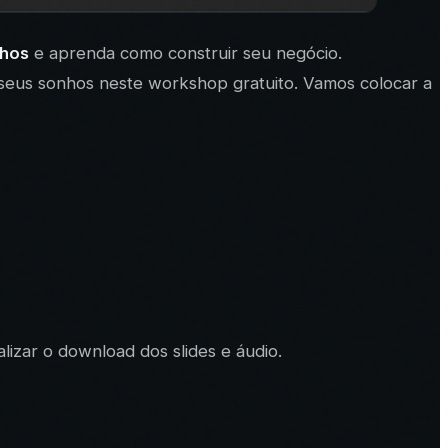
nhos
e aprenda como construir seu negócio.
seus sonhos neste workshop gratuito. Vamos colocar a
alizar o download dos slides e áudio.