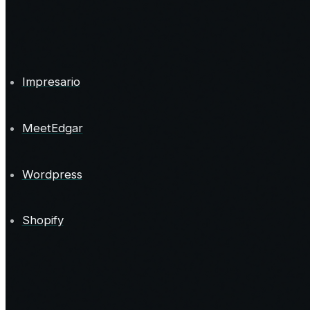
Impresario
MeetEdgar
Wordpress
Shopify