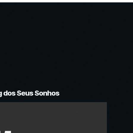
g dos Seus Sonhos