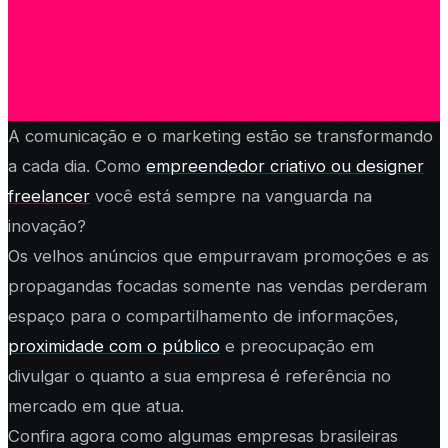
A comunicação e o marketing estão se transformando
a cada dia. Como
empreendedor criativo ou designer
freelancer
você está sempre na vanguarda na
inovação?
Os velhos anúncios que empurravam promoções e as
propagandas focadas somente nas vendas perderam
espaço para o compartilhamento de informações,
proximidade com o público
e preocupação em
divulgar o quanto a sua empresa é referência no
mercado em que atua.
Confira agora como algumas empresas brasileiras