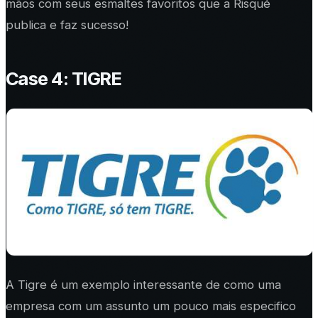
mãos com seus esmaltes favoritos que a Risqué
publica e faz sucesso!
Case 4: TIGRE
A Tigre é um exemplo interessante de como uma
empresa com um assunto um pouco mais especifico