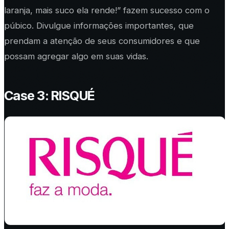
laranja, mais suco ela rende!” fazem sucesso com o
púbico. Divulgue informações importantes, que
prendam a atenção de seus consumidores e que
possam agregar algo em suas vidas.
Case 3: RISQUÉ