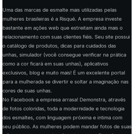
Uma das marcas de esmalte mais utilizadas pelas
mulheres brasileiras é a Risqué. A empresa investe
bastante em ações web que estreitam ainda mais o
relacionamento com suas clientes fiéis. Seu site possui
o catálogo de produtos, dicas para cuidados das
unhas, simulador (você consegue verificar na prática
como a cor ficará em suas unhas), aplicativos
exclusivos, blog e muito mais! É um excelente portal
para a mulherada se divertir e soltar a imaginação nas
cores de suas unhas.
No Facebook a empresa arrasa! Demonstra, através
de fotos coloridas, toda a modernidade e tecnologia
dos esmaltes, com linguagem próxima e intima com
seu público. As mulheres podem mandar fotos de suas