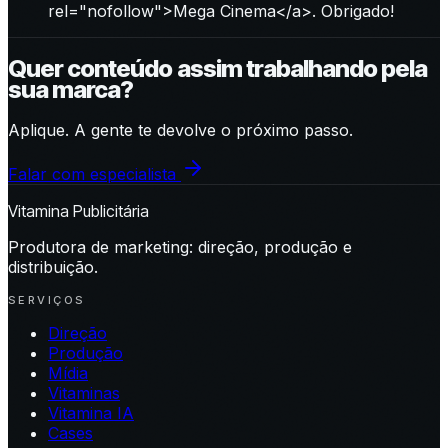
rel="nofollow">Mega Cinema</a>. Obrigado!
Quer conteúdo assim trabalhando pela
sua marca?
Aplique. A gente te devolve o próximo passo.
Falar com especialista
Vitamina Publicitária
Produtora de marketing: direção, produção e
distribuição.
SERVIÇOS
Direção
Produção
Mídia
Vitaminas
Vitamina IA
Cases