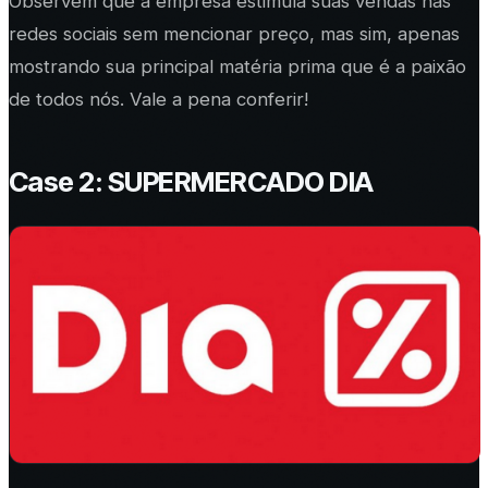
Observem que a empresa estimula suas vendas nas
redes sociais sem mencionar preço, mas sim, apenas
mostrando sua principal matéria prima que é a paixão
de todos nós. Vale a pena conferir!
Case 2: SUPERMERCADO DIA