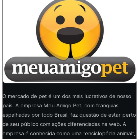
O mercado de pet é um dos mais lucrativos de nosso
país. A empresa Meu Amigo Pet, com franquias
espalhadas por todo Brasil, faz questão de estar perto
de seu público com ações diferenciadas na web. A
empresa é conhecida como uma “enciclopédia animal”,