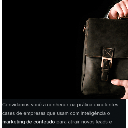
Convidamos você a conhecer na prática excelentes
cases de empresas que usam com inteligência o
marketing de conteúdo
para atrair novos leads e