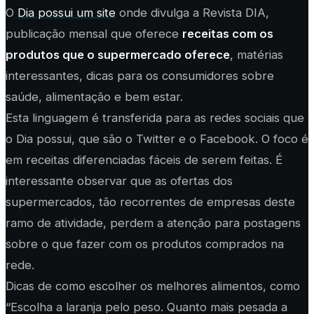
O
Dia possui um site
onde divulga a Revista DIA,
publicação mensal que oferece
receitas com os
produtos que o supermercado oferece
, matérias
interessantes, dicas para os consumidores sobre
saúde, alimentação e bem estar.
Esta linguagem é transferida para as redes sociais que
o Dia possui, que são o Twitter e o Facebook. O foco é
em receitas diferenciadas fáceis de serem feitas. É
interessante observar que as ofertas dos
supermercados, tão recorrentes de empresas deste
ramo de atividade, perdem a atenção para postagens
sobre o que fazer com os produtos comprados na
rede.
Dicas de como escolher os melhores alimentos, como
“Escolha a laranja pelo peso. Quanto mais pesada a