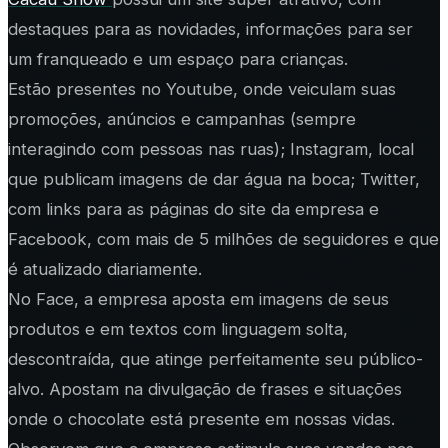
destaques para as novidades, informações para ser
um franqueado e um espaço para crianças.
Estão presentes no Youtube, onde veiculam suas
promoções, anúncios e campanhas (sempre
interagindo com pessoas nas ruas); Instagram, local
que publicam imagens de dar água na boca; Twitter,
com links para as páginas do site da empresa e
Facebook, com mais de 5 milhões de seguidores e que
é atualizado diariamente.
No Face, a empresa aposta em imagens de seus
produtos e em textos com linguagem solta,
descontraída, que atinge perfeitamente seu público-
alvo. Apostam na divulgação de frases e situações
onde o chocolate está presente em nossas vidas.