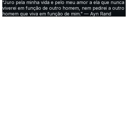
“Juro pela minha vida e pelo meu amor a ela que nunca
viverei em função de outro homem, nem pedirei a outro
homem que viva em função de mim.” — Ayn Rand