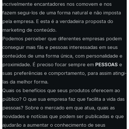
incrivelmente encantadores nos comovem e nos
fazem segui-los de uma forma natural e não imposta
pela empresa. E esta é a verdadeira proposta do
marketing de conteúdo.
Podemos perceber que diferentes empresas podem
conseguir mais fãs e pessoas interessadas em seus
conteúdos de uma forma única, com personalidade e
proximidade. É preciso focar sempre em
PESSOAS
e
suas preferências e comportamento, para assim atingi-
las da melhor forma.
Quais os benefícios que seus produtos oferecem ao
público? O que sua empresa faz que facilita a vida das
pessoas? Sobre o mercado em que atua, quais as
novidades e notícias que podem ser publicadas e que
ajudarão a aumentar o conhecimento de seus