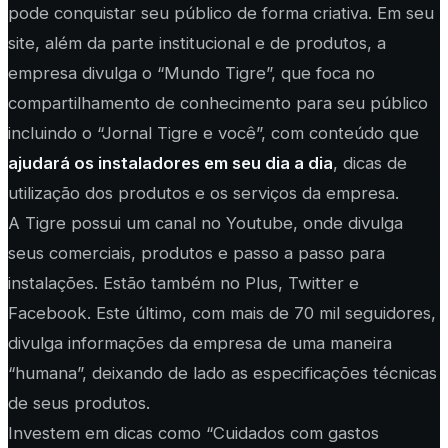
pode conquistar seu público de forma criativa. Em seu
site, além da parte institucional e de produtos, a
empresa divulga o “Mundo Tigre”, que foca no
compartilhamento de conhecimento para seu público
incluindo o “Jornal Tigre e você”, com conteúdo que
ajudará os instaladores em seu dia a dia
, dicas de
utilização dos produtos e os serviços da empresa.
A Tigre possui um canal no Youtube, onde divulga
seus comerciais, produtos e passo a passo para
instalações. Estão também no Plus, Twitter e
Facebook. Este último, com mais de 70 mil seguidores,
divulga informações da empresa de uma maneira
“humana”, deixando de lado as especificações técnicas
de seus produtos.
Investem em dicas como “Cuidados com gastos