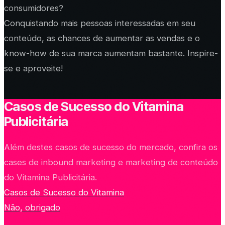
consumidores?
Conquistando mais pessoas interessadas em seu
conteúdo, as chances de aumentar as vendas e o
know-how de sua marca aumentam bastante. Inspire-
se e aproveite!
Casos de Sucesso do Vitamina
Publicitária
Além destes casos de sucesso do mercado, confira os
cases de inbound marketing e marketing de conteúdo
do Vitamina Publicitária.
Casos de Sucesso do Vitamina
Não, obrigado