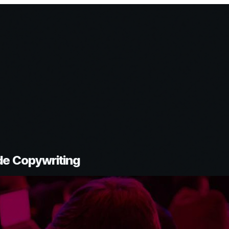
de Copywriting