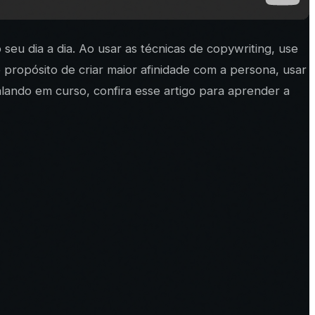
eu dia a dia. Ao usar as técnicas de copywriting, use
 propósito de criar maior afinidade com a persona, usar
alando em curso, confira esse artigo para aprender a