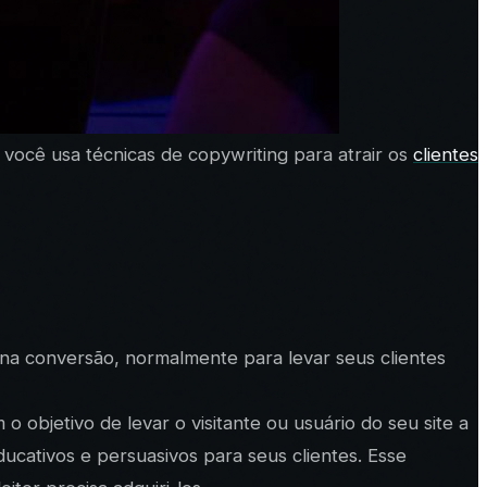
você usa técnicas de copywriting para atrair os
clientes
 na conversão, normalmente para levar seus clientes
 objetivo de levar o visitante ou usuário do seu site a
ucativos e persuasivos para seus clientes. Esse